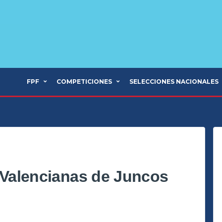
FPF
COMPETICIONES
SELECCIONES NACIONALES
s Valencianas de Juncos