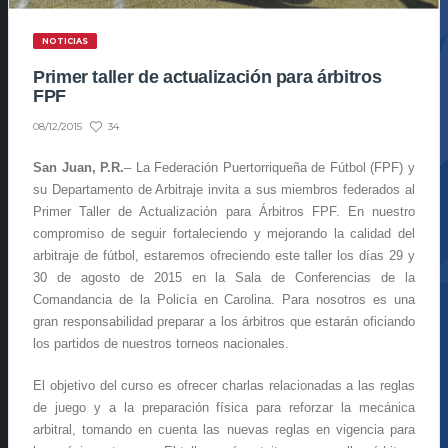
NOTICIAS
Primer taller de actualización para árbitros
FPF
34
08/12/2015
San Juan, P.R.
– La Federación Puertorriqueña de Fútbol (FPF) y
su Departamento de Arbitraje invita a sus miembros federados al
Primer Taller de Actualización para Árbitros FPF. En nuestro
compromiso de seguir fortaleciendo y mejorando la calidad del
arbitraje de fútbol, estaremos ofreciendo este taller los días 29 y
30 de agosto de 2015 en la Sala de Conferencias de la
Comandancia de la Policía en Carolina. Para nosotros es una
gran responsabilidad preparar a los árbitros que estarán oficiando
los partidos de nuestros torneos nacionales.
El objetivo del curso es ofrecer charlas relacionadas a las reglas
de juego y a la preparación física para reforzar la mecánica
arbitral, tomando en cuenta las nuevas reglas en vigencia para