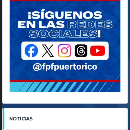
NOTICIAS