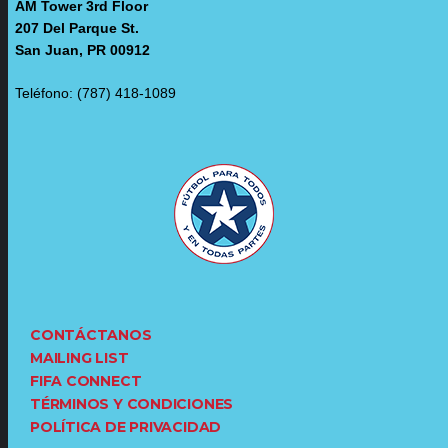
AM Tower 3rd Floor
207 Del Parque St.
San Juan, PR 00912
Teléfono: (787) 418-1089
CONTÁCTANOS
MAILING LIST
FIFA CONNECT
TÉRMINOS Y CONDICIONES
POLÍTICA DE PRIVACIDAD