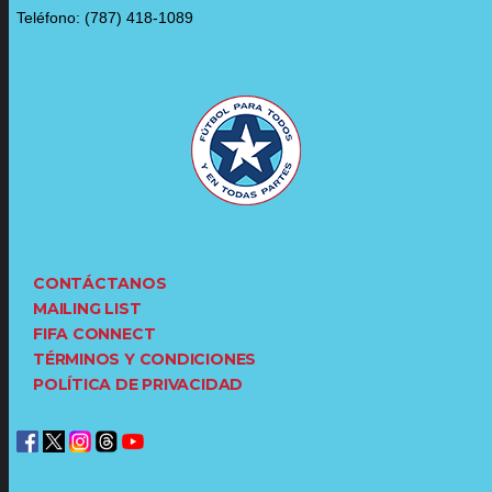
Teléfono: (787) 418-1089
CONTÁCTANOS
MAILING LIST
FIFA CONNECT
TÉRMINOS Y CONDICIONES
POLÍTICA DE PRIVACIDAD