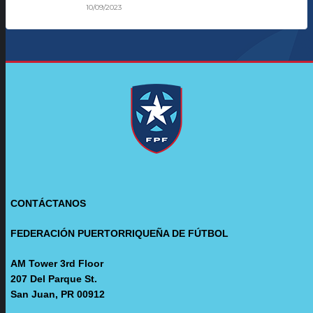
10/09/2023
CONTÁCTANOS
FEDERACIÓN PUERTORRIQUEÑA DE FÚTBOL
AM Tower 3rd Floor
207 Del Parque St.
San Juan, PR 00912