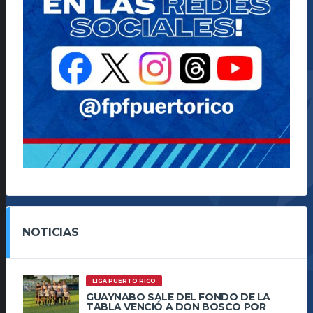
NOTICIAS
LIGA PUERTO RICO
GUAYNABO SALE DEL FONDO DE LA
TABLA VENCIÓ A DON BOSCO POR