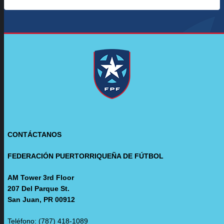
CONTÁCTANOS
FEDERACIÓN PUERTORRIQUEÑA DE FÚTBOL
AM Tower 3rd Floor
207 Del Parque St.
San Juan, PR 00912
Teléfono: (787) 418-1089