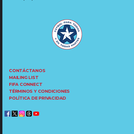
CONTÁCTANOS
MAILING LIST
FIFA CONNECT
TÉRMINOS Y CONDICIONES
POLÍTICA DE PRIVACIDAD