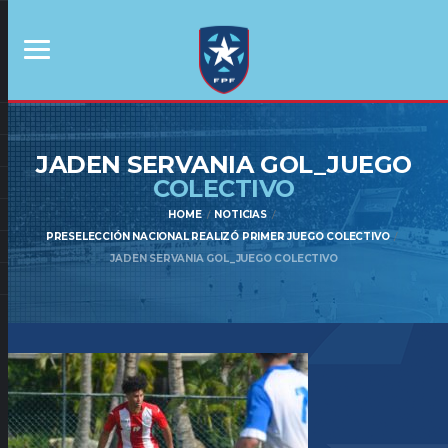
JADEN SERVANIA GOL_JUEGO
COLECTIVO
HOME
NOTICIAS
PRESELECCIÓN NACIONAL REALIZÓ PRIMER JUEGO COLECTIVO
JADEN SERVANIA GOL_JUEGO COLECTIVO