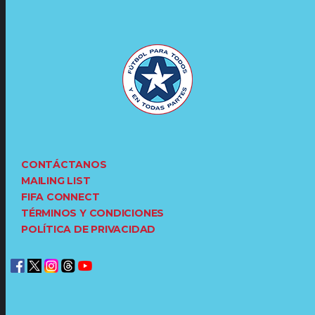
CONTÁCTANOS
MAILING LIST
FIFA CONNECT
TÉRMINOS Y CONDICIONES
POLÍTICA DE PRIVACIDAD