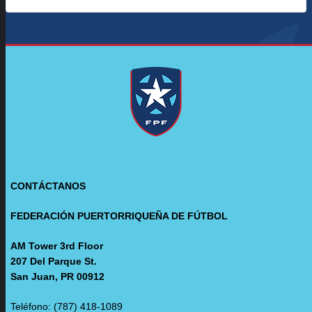
CONTÁCTANOS
FEDERACIÓN PUERTORRIQUEÑA DE FÚTBOL
AM Tower 3rd Floor
207 Del Parque St.
San Juan, PR 00912
Teléfono: (787) 418-1089