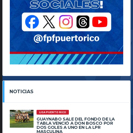
NOTICIAS
LIGA PUERTO RICO
GUAYNABO SALE DEL FONDO DE LA
TABLA VENCIÓ A DON BOSCO POR
DOS GOLES A UNO EN LA LPR
MASCULINA