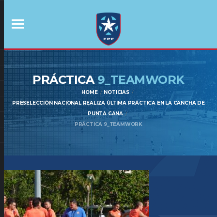
PRÁCTICA
9_TEAMWORK
HOME
NOTICIAS
PRESELECCIÓN NACIONAL REALIZA ÚLTIMA PRÁCTICA EN LA CANCHA DE
PUNTA CANA
PRÁCTICA 9_TEAMWORK