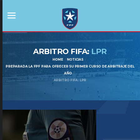
ARBITRO FIFA:
LPR
HOME
NOTICIAS
PREPARADA LA FPF PARA OFRECER SU PRIMER CURSO DE ARBITRAJE DEL
AÑO
ARBITRO FIFA: LPR