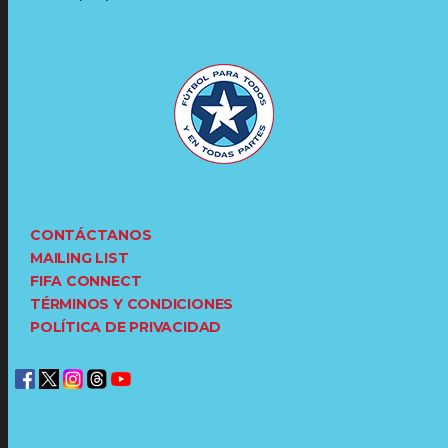
CONTÁCTANOS
MAILING LIST
FIFA CONNECT
TÉRMINOS Y CONDICIONES
POLÍTICA DE PRIVACIDAD