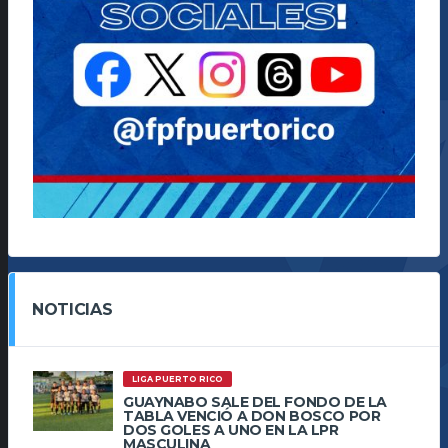
NOTICIAS
LIGA PUERTO RICO
GUAYNABO SALE DEL FONDO DE LA
TABLA VENCIÓ A DON BOSCO POR
DOS GOLES A UNO EN LA LPR
MASCULINA