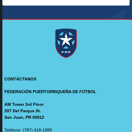
CONTÁCTANOS
FEDERACIÓN PUERTORRIQUEÑA DE FÚTBOL
AM Tower 3rd Floor
207 Del Parque St.
San Juan, PR 00912
Teléfono: (787) 418-1089