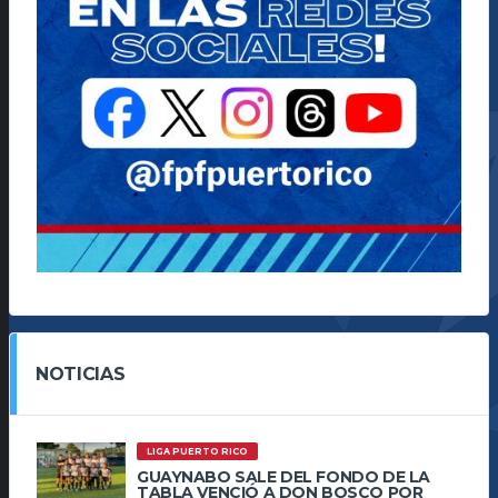
NOTICIAS
LIGA PUERTO RICO
GUAYNABO SALE DEL FONDO DE LA
TABLA VENCIÓ A DON BOSCO POR