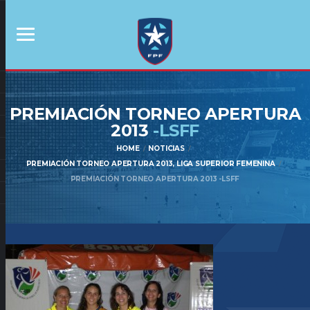
PREMIACIÓN TORNEO APERTURA
2013
-LSFF
HOME
NOTICIAS
PREMIACIÓN TORNEO APERTURA 2013, LIGA SUPERIOR FEMENINA
PREMIACIÓN TORNEO APERTURA 2013 -LSFF