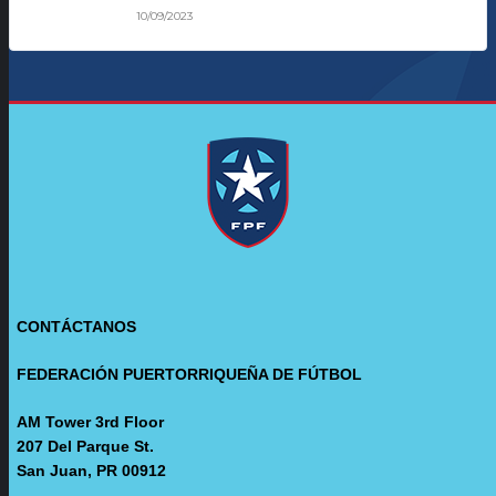
10/09/2023
CONTÁCTANOS
FEDERACIÓN PUERTORRIQUEÑA DE FÚTBOL
AM Tower 3rd Floor
207 Del Parque St.
San Juan, PR 00912