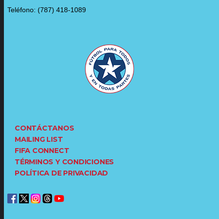
Teléfono: (787) 418-1089
CONTÁCTANOS
MAILING LIST
FIFA CONNECT
TÉRMINOS Y CONDICIONES
POLÍTICA DE PRIVACIDAD