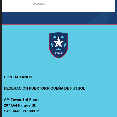
10/09/2023
CONTÁCTANOS
FEDERACIÓN PUERTORRIQUEÑA DE FÚTBOL
AM Tower 3rd Floor
207 Del Parque St.
San Juan, PR 00912