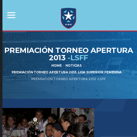
PREMIACIÓN TORNEO APERTURA
2013
-LSFF
HOME
NOTICIAS
PREMIACIÓN TORNEO APERTURA 2013, LIGA SUPERIOR FEMENINA
PREMIACIÓN TORNEO APERTURA 2013 -LSFF