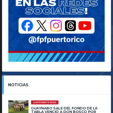
NOTICIAS
LIGA PUERTO RICO
GUAYNABO SALE DEL FONDO DE LA
TABLA VENCIÓ A DON BOSCO POR