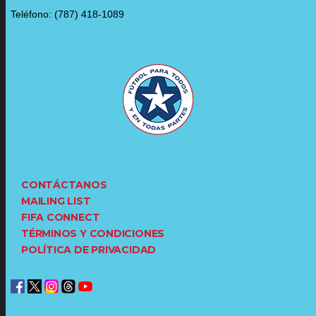
Teléfono: (787) 418-1089
CONTÁCTANOS
MAILING LIST
FIFA CONNECT
TÉRMINOS Y CONDICIONES
POLÍTICA DE PRIVACIDAD