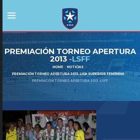
PREMIACIÓN TORNEO APERTURA
2013
-LSFF
HOME
NOTICIAS
PREMIACIÓN TORNEO APERTURA 2013, LIGA SUPERIOR FEMENINA
PREMIACIÓN TORNEO APERTURA 2013 -LSFF