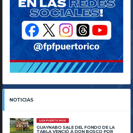
NOTICIAS
LIGA PUERTO RICO
GUAYNABO SALE DEL FONDO DE LA
TABLA VENCIÓ A DON BOSCO POR