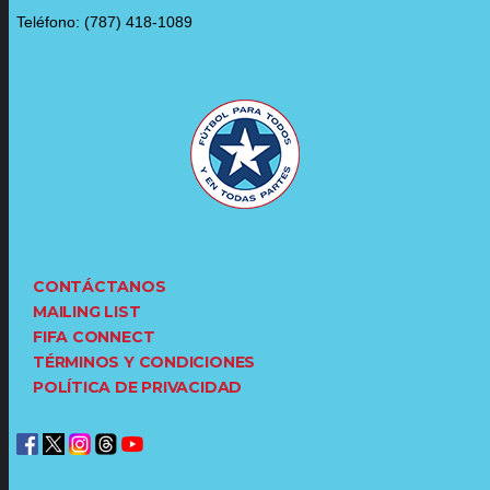
Teléfono: (787) 418-1089
CONTÁCTANOS
MAILING LIST
FIFA CONNECT
TÉRMINOS Y CONDICIONES
POLÍTICA DE PRIVACIDAD