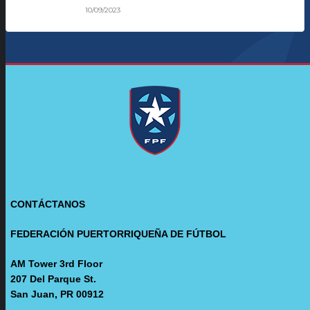
10/09/2023
CONTÁCTANOS
FEDERACIÓN PUERTORRIQUEÑA DE FÚTBOL
AM Tower 3rd Floor
207 Del Parque St.
San Juan, PR 00912