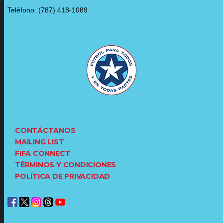
Teléfono: (787) 418-1089
CONTÁCTANOS
MAILING LIST
FIFA CONNECT
TÉRMINOS Y CONDICIONES
POLÍTICA DE PRIVACIDAD