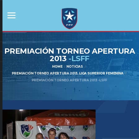
PREMIACIÓN TORNEO APERTURA
2013
-LSFF
HOME
NOTICIAS
PREMIACIÓN TORNEO APERTURA 2013, LIGA SUPERIOR FEMENINA
PREMIACIÓN TORNEO APERTURA 2013 -LSFF