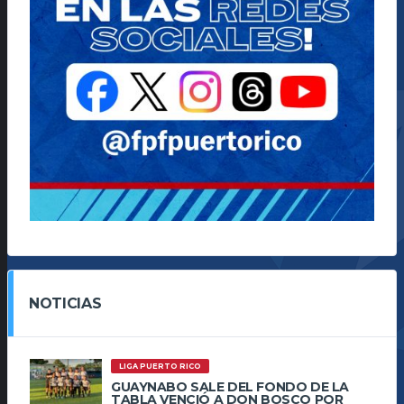
NOTICIAS
LIGA PUERTO RICO
GUAYNABO SALE DEL FONDO DE LA
TABLA VENCIÓ A DON BOSCO POR