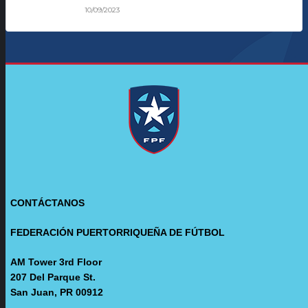
10/09/2023
CONTÁCTANOS
FEDERACIÓN PUERTORRIQUEÑA DE FÚTBOL
AM Tower 3rd Floor
207 Del Parque St.
San Juan, PR 00912