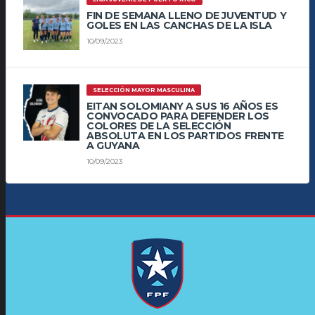
FIN DE SEMANA LLENO DE JUVENTUD Y
GOLES EN LAS CANCHAS DE LA ISLA
10/09/2023
SELECCIÓN MAYOR MASCULINA
EITAN SOLOMIANY A SUS 16 AÑOS ES
CONVOCADO PARA DEFENDER LOS
COLORES DE LA SELECCIÓN
ABSOLUTA EN LOS PARTIDOS FRENTE
A GUYANA
10/09/2023