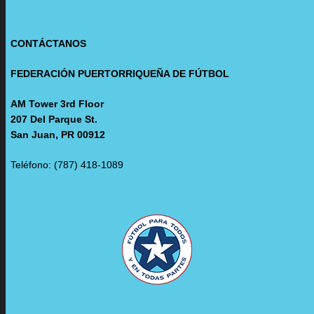
CONTÁCTANOS
FEDERACIÓN PUERTORRIQUEÑA DE FÚTBOL
AM Tower 3rd Floor
207 Del Parque St.
San Juan, PR 00912
Teléfono: (787) 418-1089