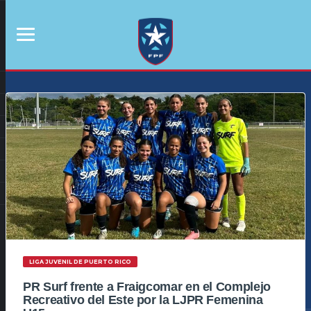
LIGA JUVENIL DE PUERTO RICO
PR Surf frente a Fraigcomar en el Complejo
Recreativo del Este por la LJPR Femenina