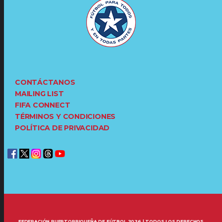
CONTÁCTANOS
MAILING LIST
FIFA CONNECT
TÉRMINOS Y CONDICIONES
POLÍTICA DE PRIVACIDAD
FEDERACIÓN PUERTORRIQUEÑA DE FÚTBOL 2026 | TODOS LOS DERECHOS