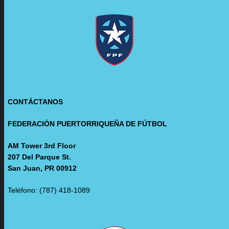
CONTÁCTANOS
FEDERACIÓN PUERTORRIQUEÑA DE FÚTBOL
AM Tower 3rd Floor
207 Del Parque St.
San Juan, PR 00912
Teléfono: (787) 418-1089