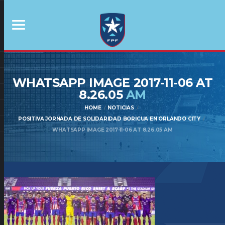
WHATSAPP IMAGE 2017-11-06 AT
8.26.05
AM
HOME
NOTICIAS
POSITIVA JORNADA DE SOLIDARIDAD BORICUA EN ORLANDO CITY
WHATSAPP IMAGE 2017-11-06 AT 8.26.05 AM