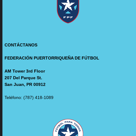
CONTÁCTANOS
FEDERACIÓN PUERTORRIQUEÑA DE FÚTBOL
AM Tower 3rd Floor
207 Del Parque St.
San Juan, PR 00912
Teléfono: (787) 418-1089