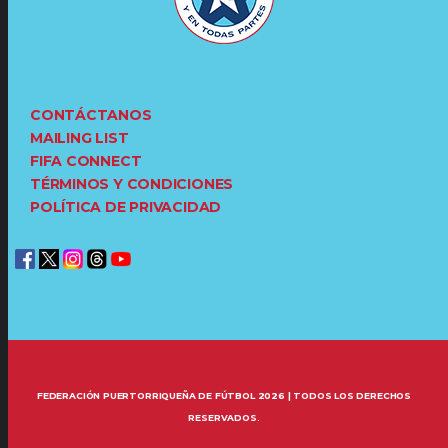
CONTÁCTANOS
MAILING LIST
FIFA CONNECT
TÉRMINOS Y CONDICIONES
POLÍTICA DE PRIVACIDAD
FEDERACIÓN PUERTORRIQUEÑA DE FÚTBOL 2026 | TODOS LOS DERECHOS
RESERVADOS.