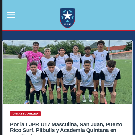
UNCATEGORIZED
Por la LJPR U17 Masculina, San Juan, Puerto
Rico Surf, Pitbulls y Academia Quintana en