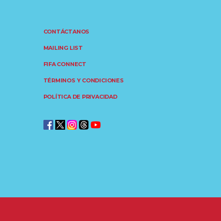
CONTÁCTANOS
MAILING LIST
FIFA CONNECT
TÉRMINOS Y CONDICIONES
POLÍTICA DE PRIVACIDAD