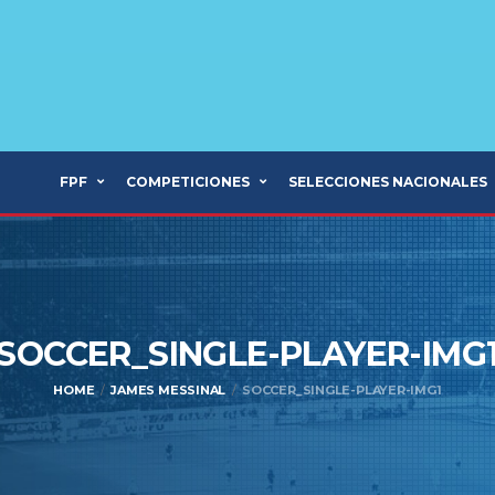
FPF
COMPETICIONES
SELECCIONES NACIONALES
SOCCER_SINGLE-PLAYER-IMG
HOME
JAMES MESSINAL
SOCCER_SINGLE-PLAYER-IMG1