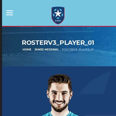
ROSTERV3_PLAYER_01
HOME
JAMES MESSINAL
ROSTERV3_PLAYER_01