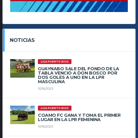
NOTICIAS
LIGA PUERTO RICO
GUAYNABO SALE DEL FONDO DE LA
TABLA VENCIÓ A DON BOSCO POR
DOS GOLES A UNO EN LA LPR
MASCULINA
10/16/2023
LIGA PUERTO RICO
COAMO FC GANA Y TOMA EL PRIMER
LUGAR EN LA LPR FEMENINA
10/16/2023