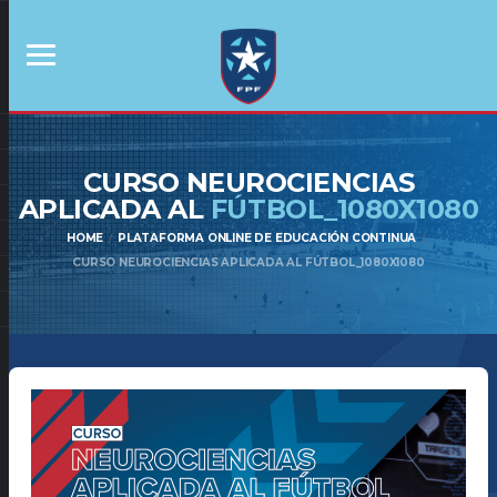
CURSO NEUROCIENCIAS
APLICADA AL
FÚTBOL_1080X1080
HOME
PLATAFORMA ONLINE DE EDUCACIÓN CONTINUA
CURSO NEUROCIENCIAS APLICADA AL FÚTBOL_1080X1080