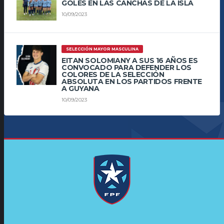
GOLES EN LAS CANCHAS DE LA ISLA
10/09/2023
SELECCIÓN MAYOR MASCULINA
EITAN SOLOMIANY A SUS 16 AÑOS ES
CONVOCADO PARA DEFENDER LOS
COLORES DE LA SELECCIÓN
ABSOLUTA EN LOS PARTIDOS FRENTE
A GUYANA
10/09/2023