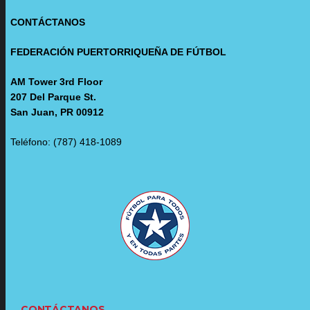
CONTÁCTANOS
FEDERACIÓN PUERTORRIQUEÑA DE FÚTBOL
AM Tower 3rd Floor
207 Del Parque St.
San Juan, PR 00912
Teléfono: (787) 418-1089
CONTÁCTANOS