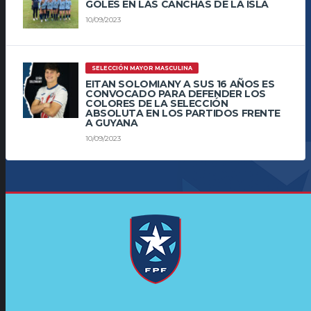
GOLES EN LAS CANCHAS DE LA ISLA
10/09/2023
SELECCIÓN MAYOR MASCULINA
EITAN SOLOMIANY A SUS 16 AÑOS ES
CONVOCADO PARA DEFENDER LOS
COLORES DE LA SELECCIÓN
ABSOLUTA EN LOS PARTIDOS FRENTE
A GUYANA
10/09/2023