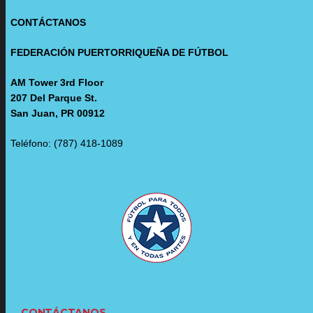
CONTÁCTANOS
FEDERACIÓN PUERTORRIQUEÑA DE FÚTBOL
AM Tower 3rd Floor
207 Del Parque St.
San Juan, PR 00912
Teléfono: (787) 418-1089
CONTÁCTANOS