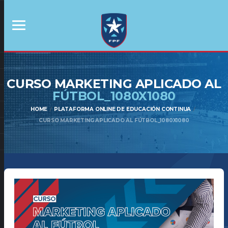
CURSO MARKETING APLICADO AL
FÚTBOL_1080X1080
HOME
PLATAFORMA ONLINE DE EDUCACIÓN CONTINUA
CURSO MARKETING APLICADO AL FÚTBOL_1080X1080