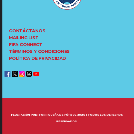
CONTÁCTANOS
MAILING LIST
FIFA CONNECT
TÉRMINOS Y CONDICIONES
POLÍTICA DE PRIVACIDAD
FEDERACIÓN PUERTORRIQUEÑA DE FÚTBOL 2026 | TODOS LOS DERECHOS
RESERVADOS.