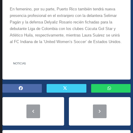
En femenino, por su parte, Puerto Rico también tendrá nueva
presencia profesional en el extranjero con la delantera Selimar
Pagán y la defensa Delyaliz Rosario recién fichadas para la
debutante Liga de Colombia con los clubes Cúcuta Gol Star y
Atlético Huila, respectivamente, mientras Laura Suárez se unirá
al FC Indiana de la ‘United Women’s Soccer’ de Estados Unidos.
NOTICIAS