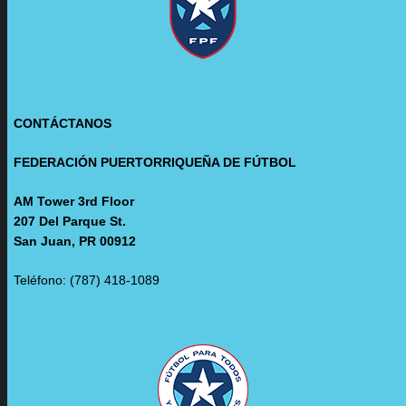
CONTÁCTANOS
FEDERACIÓN PUERTORRIQUEÑA DE FÚTBOL
AM Tower 3rd Floor
207 Del Parque St.
San Juan, PR 00912
Teléfono: (787) 418-1089