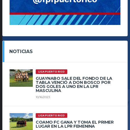
NOTICIAS
LIGA PUERTO RICO
GUAYNABO SALE DEL FONDO DE LA
TABLA VENCIÓ A DON BOSCO POR
DOS GOLES A UNO EN LA LPR
MASCULINA
10/16/2023
LIGA PUERTO RICO
COAMO FC GANA Y TOMA EL PRIMER
LUGAR EN LA LPR FEMENINA