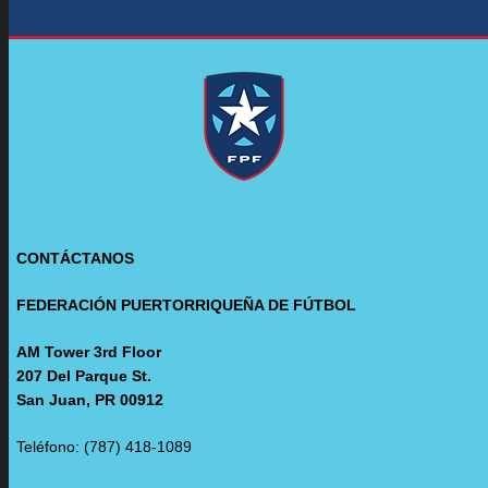
CONTÁCTANOS
FEDERACIÓN PUERTORRIQUEÑA DE FÚTBOL
AM Tower 3rd Floor
207 Del Parque St.
San Juan, PR 00912
Teléfono: (787) 418-1089