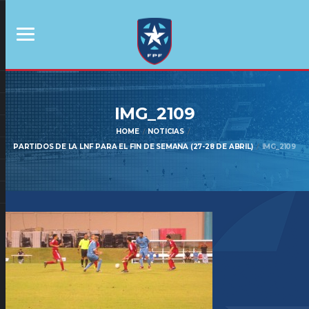
IMG_2109
HOME
NOTICIAS
PARTIDOS DE LA LNF PARA EL FIN DE SEMANA (27-28 DE ABRIL)
IMG_2109