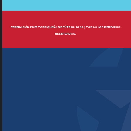
FEDERACIÓN PUERTORRIQUEÑA DE FÚTBOL 2026 | TODOS LOS DERECHOS
RESERVADOS.