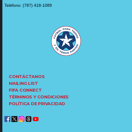
Teléfono: (787) 418-1089
CONTÁCTANOS
MAILING LIST
FIFA CONNECT
TÉRMINOS Y CONDICIONES
POLÍTICA DE PRIVACIDAD