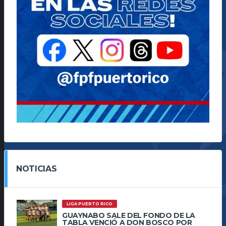
NOTICIAS
LIGA PUERTO RICO
GUAYNABO SALE DEL FONDO DE LA
TABLA VENCIÓ A DON BOSCO POR