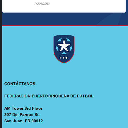
10/09/2023
CONTÁCTANOS
FEDERACIÓN PUERTORRIQUEÑA DE FÚTBOL
AM Tower 3rd Floor
207 Del Parque St.
San Juan, PR 00912