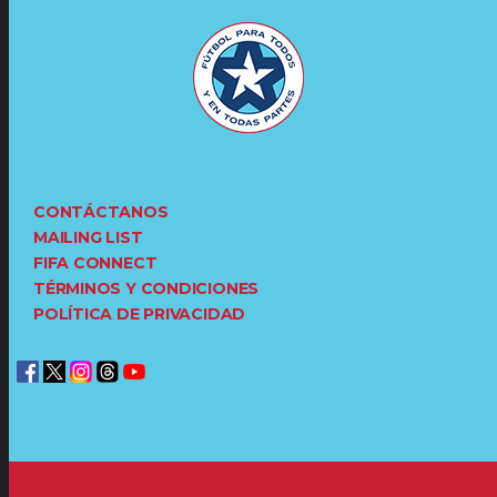
CONTÁCTANOS
MAILING LIST
FIFA CONNECT
TÉRMINOS Y CONDICIONES
POLÍTICA DE PRIVACIDAD