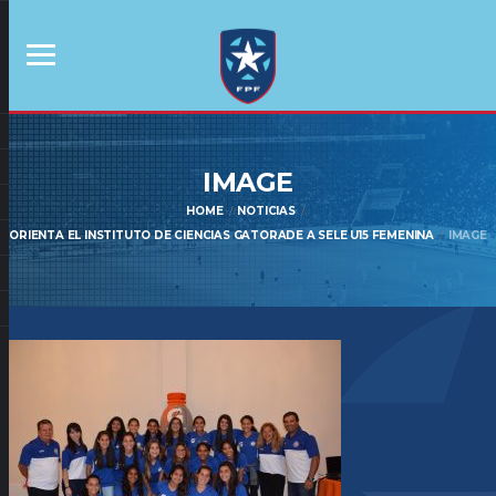
IMAGE
HOME
NOTICIAS
ORIENTA EL INSTITUTO DE CIENCIAS GATORADE A SELE U15 FEMENINA
IMAGE