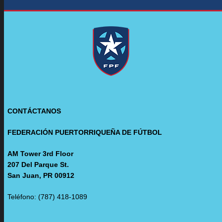
CONTÁCTANOS
FEDERACIÓN PUERTORRIQUEÑA DE FÚTBOL
AM Tower 3rd Floor
207 Del Parque St.
San Juan, PR 00912
Teléfono: (787) 418-1089