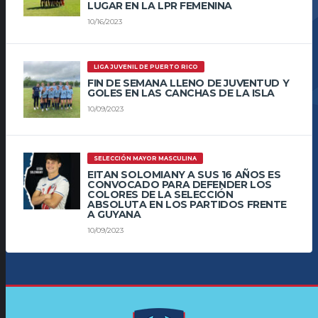
LUGAR EN LA LPR FEMENINA
10/16/2023
LIGA JUVENIL DE PUERTO RICO
FIN DE SEMANA LLENO DE JUVENTUD Y
GOLES EN LAS CANCHAS DE LA ISLA
10/09/2023
SELECCIÓN MAYOR MASCULINA
EITAN SOLOMIANY A SUS 16 AÑOS ES
CONVOCADO PARA DEFENDER LOS
COLORES DE LA SELECCIÓN
ABSOLUTA EN LOS PARTIDOS FRENTE
A GUYANA
10/09/2023