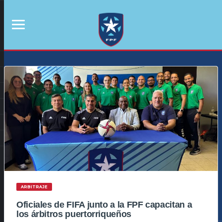
ARBITRAJE
Oficiales de FIFA junto a la FPF capacitan a
los árbitros puertorriqueños