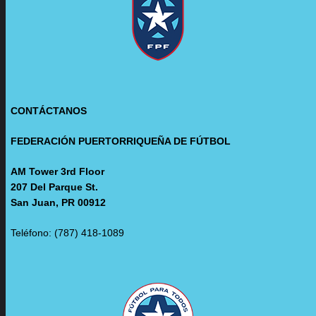
CONTÁCTANOS
FEDERACIÓN PUERTORRIQUEÑA DE FÚTBOL
AM Tower 3rd Floor
207 Del Parque St.
San Juan, PR 00912
Teléfono: (787) 418-1089