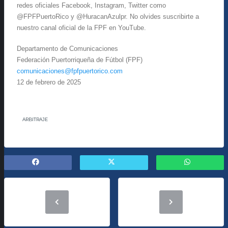
redes oficiales Facebook, Instagram, Twitter como
@FPFPuertoRico y @HuracanAzulpr. No olvides suscribirte a
nuestro canal oficial de la FPF en YouTube.
Departamento de Comunicaciones
Federación Puertorriqueña de Fútbol (FPF)
comunicaciones@fpfpuertorico.com
12 de febrero de 2025
ARBITRAJE