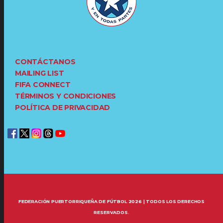
CONTÁCTANOS
MAILING LIST
FIFA CONNECT
TÉRMINOS Y CONDICIONES
POLÍTICA DE PRIVACIDAD
FEDERACIÓN PUERTORRIQUEÑA DE FÚTBOL 2026 | TODOS LOS DERECHOS
RESERVADOS.