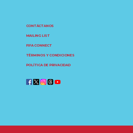
CONTÁCTANOS
MAILING LIST
FIFA CONNECT
TÉRMINOS Y CONDICIONES
POLÍTICA DE PRIVACIDAD