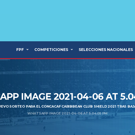
FPF
COMPETICIONES
SELECCIONES NACIONALES
PP IMAGE 2021-04-06 AT 5.0
EVO SORTEO PARA EL CONCACAF CARIBBEAN CLUB SHIELD 2021 TRAS BAJ
WHATSAPP IMAGE 2021-04-06 AT 5.04.05 PM