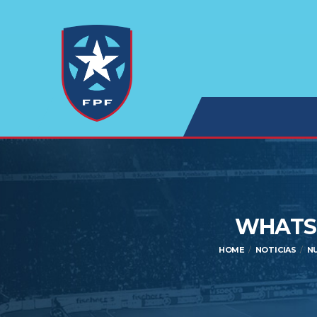
WHATSA
HOME
NOTICIAS
NU