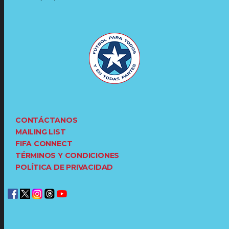
CONTÁCTANOS
MAILING LIST
FIFA CONNECT
TÉRMINOS Y CONDICIONES
POLÍTICA DE PRIVACIDAD