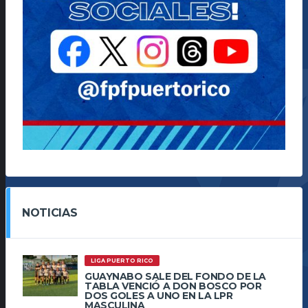
NOTICIAS
LIGA PUERTO RICO
GUAYNABO SALE DEL FONDO DE LA
TABLA VENCIÓ A DON BOSCO POR
DOS GOLES A UNO EN LA LPR
MASCULINA