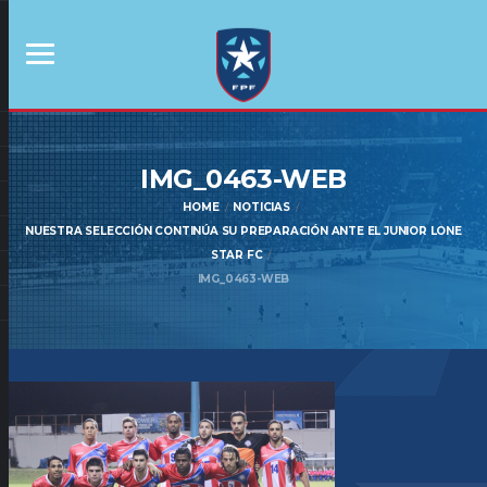
IMG_0463-WEB
HOME
NOTICIAS
NUESTRA SELECCIÓN CONTINÚA SU PREPARACIÓN ANTE EL JUNIOR LONE
STAR FC
IMG_0463-WEB