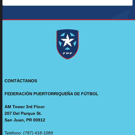
CONTÁCTANOS
FEDERACIÓN PUERTORRIQUEÑA DE FÚTBOL
AM Tower 3rd Floor
207 Del Parque St.
San Juan, PR 00912
Teléfono: (787) 418-1089