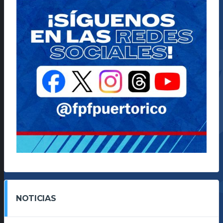
NOTICIAS