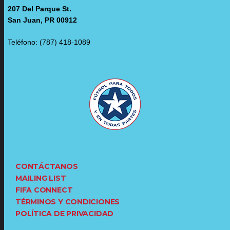
207 Del Parque St.
San Juan, PR 00912
Teléfono: (787) 418-1089
CONTÁCTANOS
MAILING LIST
FIFA CONNECT
TÉRMINOS Y CONDICIONES
POLÍTICA DE PRIVACIDAD