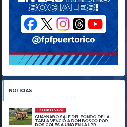
NOTICIAS
LIGA PUERTO RICO
GUAYNABO SALE DEL FONDO DE LA
TABLA VENCIÓ A DON BOSCO POR
DOS GOLES A UNO EN LA LPR