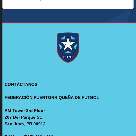
CONTÁCTANOS
FEDERACIÓN PUERTORRIQUEÑA DE FÚTBOL
AM Tower 3rd Floor
207 Del Parque St.
San Juan, PR 00912