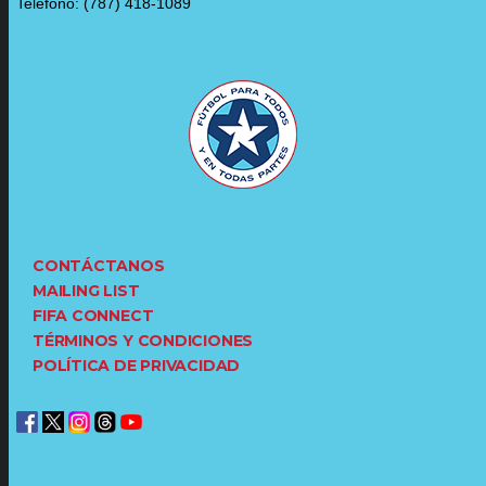
Teléfono: (787) 418-1089
CONTÁCTANOS
MAILING LIST
FIFA CONNECT
TÉRMINOS Y CONDICIONES
POLÍTICA DE PRIVACIDAD