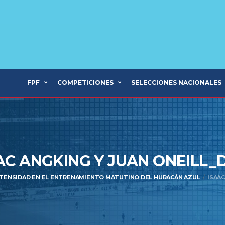
FPF
COMPETICIONES
SELECCIONES NACIONALES
AC ANGKING Y JUAN ONEILL_
TENSIDAD EN EL ENTRENAMIENTO MATUTINO DEL HURACÁN AZUL
ISAAC