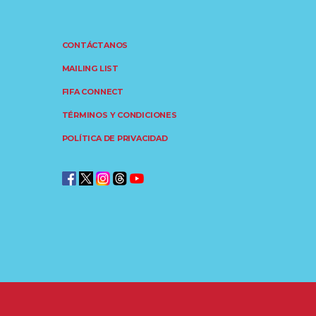
CONTÁCTANOS
MAILING LIST
FIFA CONNECT
TÉRMINOS Y CONDICIONES
POLÍTICA DE PRIVACIDAD