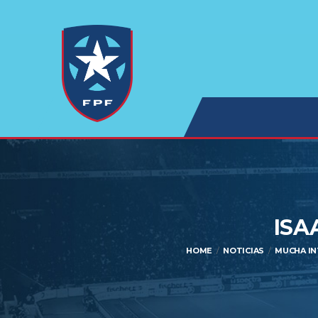
ISA
HOME
NOTICIAS
MUCHA IN