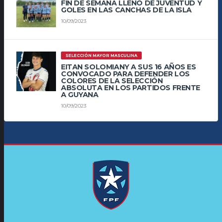
FIN DE SEMANA LLENO DE JUVENTUD Y
GOLES EN LAS CANCHAS DE LA ISLA
10/09/2023
SELECCIÓN MAYOR MASCULINA
EITAN SOLOMIANY A SUS 16 AÑOS ES
CONVOCADO PARA DEFENDER LOS
COLORES DE LA SELECCIÓN
ABSOLUTA EN LOS PARTIDOS FRENTE
A GUYANA
10/09/2023