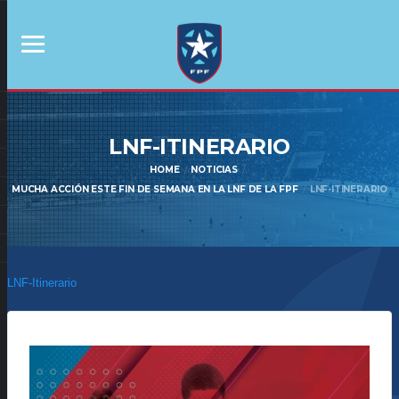
LNF-ITINERARIO
HOME
NOTICIAS
MUCHA ACCIÓN ESTE FIN DE SEMANA EN LA LNF DE LA FPF
LNF-ITINERARIO
LNF-Itinerario