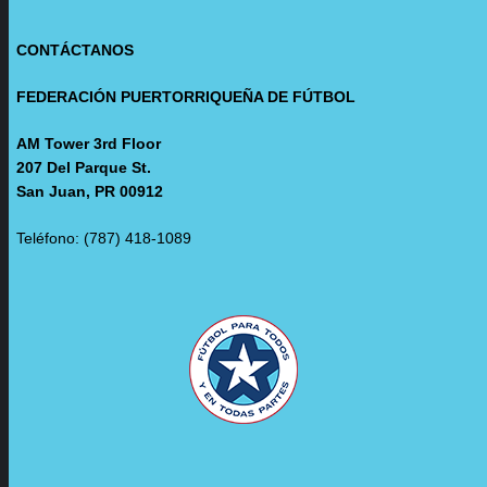
CONTÁCTANOS
FEDERACIÓN PUERTORRIQUEÑA DE FÚTBOL
AM Tower 3rd Floor
207 Del Parque St.
San Juan, PR 00912
Teléfono: (787) 418-1089