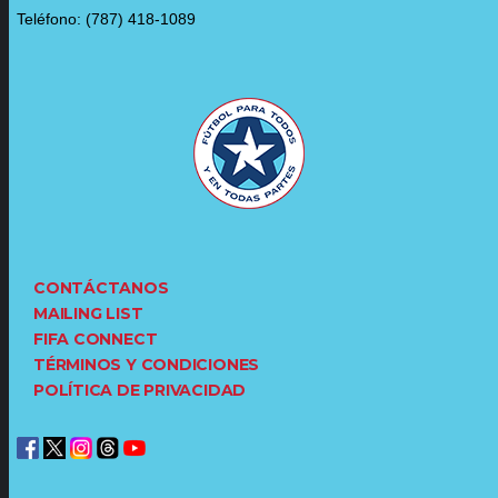
Teléfono: (787) 418-1089
CONTÁCTANOS
MAILING LIST
FIFA CONNECT
TÉRMINOS Y CONDICIONES
POLÍTICA DE PRIVACIDAD