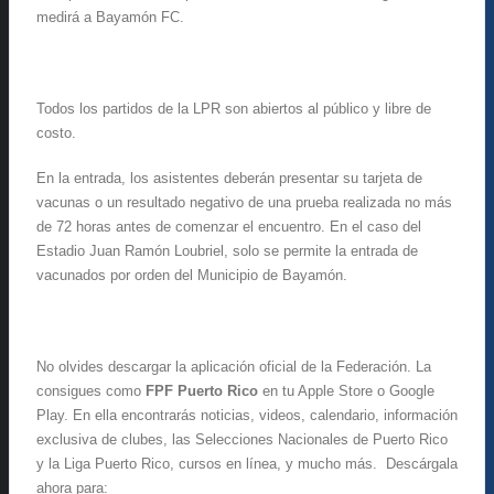
medirá a Bayamón FC.
Todos los partidos de la LPR son abiertos al público y libre de
costo.
En la entrada, los asistentes deberán presentar su tarjeta de
vacunas o un resultado negativo de una prueba realizada no más
de 72 horas antes de comenzar el encuentro. En el caso del
Estadio Juan Ramón Loubriel, solo se permite la entrada de
vacunados por orden del Municipio de Bayamón.
No olvides descargar la aplicación oficial de la Federación. La
consigues como
FPF Puerto Rico
en tu Apple Store o Google
Play. En ella encontrarás noticias, videos, calendario, información
exclusiva de clubes, las Selecciones Nacionales de Puerto Rico
y la Liga Puerto Rico, cursos en línea, y mucho más. Descárgala
ahora para: