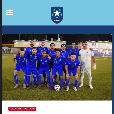
LIGA PUERTO RICO