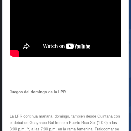
Juegos del domingo de la LPR
La LPR continúa mañana, domingo, también desde Quintana con
el debut de Guaynabo Gol frente a Puerto Rico Sol (1-0-0) a las
3:00 p.m. Y, a las 7:00 p.m. en la rama femenina, Fraigcomar se