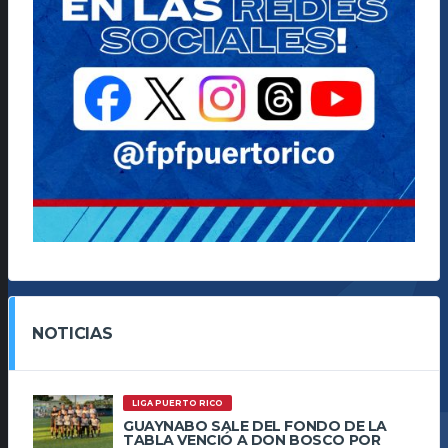
NOTICIAS
LIGA PUERTO RICO
GUAYNABO SALE DEL FONDO DE LA
TABLA VENCIÓ A DON BOSCO POR