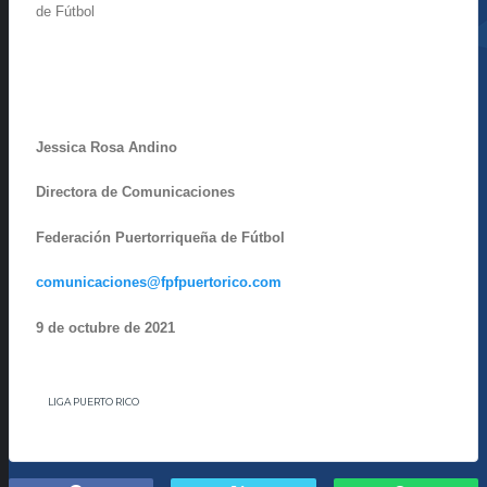
de Fútbol
Jessica Rosa Andino
Directora de Comunicaciones
Federación Puertorriqueña de Fútbol
comunicaciones@fpfpuertorico.com
9 de octubre de 2021
LIGA PUERTO RICO