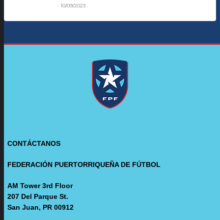
10/09/2023
CONTÁCTANOS
FEDERACIÓN PUERTORRIQUEÑA DE FÚTBOL
AM Tower 3rd Floor
207 Del Parque St.
San Juan, PR 00912