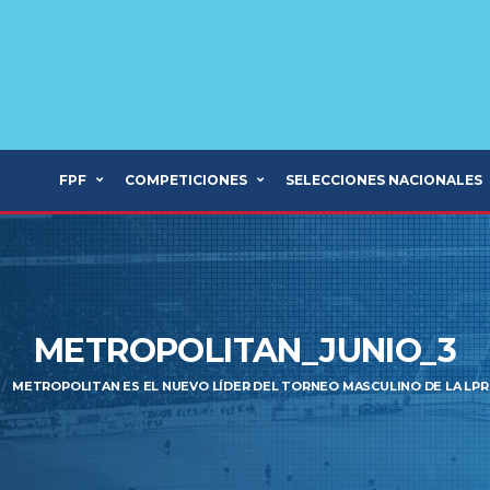
FPF
COMPETICIONES
SELECCIONES NACIONALES
METROPOLITAN_JUNIO_3
METROPOLITAN ES EL NUEVO LÍDER DEL TORNEO MASCULINO DE LA LPR