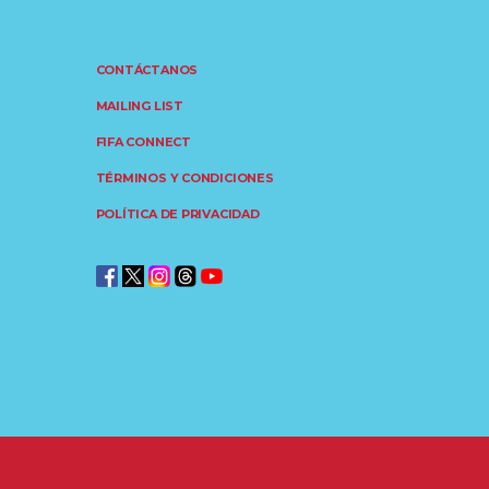
CONTÁCTANOS
MAILING LIST
FIFA CONNECT
TÉRMINOS Y CONDICIONES
POLÍTICA DE PRIVACIDAD