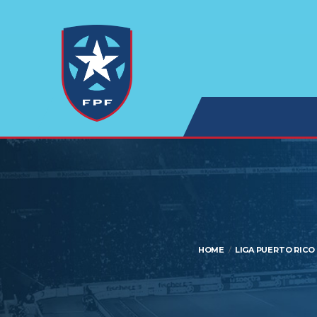
HOME
LIGA PUERTO RICO