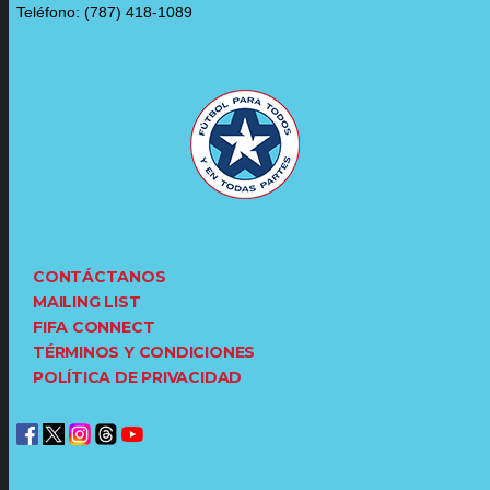
Teléfono: (787) 418-1089
CONTÁCTANOS
MAILING LIST
FIFA CONNECT
TÉRMINOS Y CONDICIONES
POLÍTICA DE PRIVACIDAD