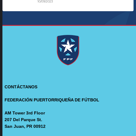
10/09/2023
CONTÁCTANOS
FEDERACIÓN PUERTORRIQUEÑA DE FÚTBOL
AM Tower 3rd Floor
207 Del Parque St.
San Juan, PR 00912