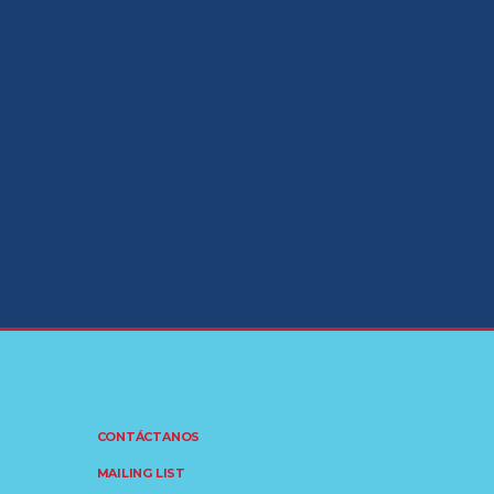
CONTÁCTANOS
MAILING LIST