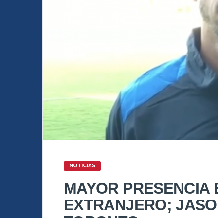
NOTICIAS
MAYOR PRESENCIA 
EXTRANJERO; JAS