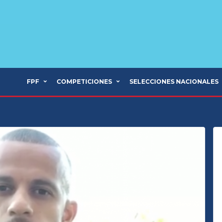
FPF
COMPETICIONES
SELECCIONES NACIONALES