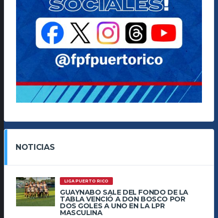
NOTICIAS
LIGA PUERTO RICO
GUAYNABO SALE DEL FONDO DE LA
TABLA VENCIÓ A DON BOSCO POR
DOS GOLES A UNO EN LA LPR
MASCULINA