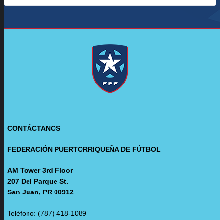
CONTÁCTANOS
FEDERACIÓN PUERTORRIQUEÑA DE FÚTBOL
AM Tower 3rd Floor
207 Del Parque St.
San Juan, PR 00912
Teléfono: (787) 418-1089