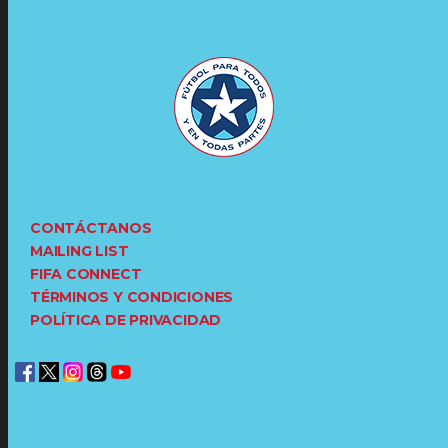
CONTÁCTANOS
MAILING LIST
FIFA CONNECT
TÉRMINOS Y CONDICIONES
POLÍTICA DE PRIVACIDAD