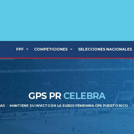
FPF
COMPETICIONES
SELECCIONES NACIONALES
GPS PR
CELEBRA
IAS
MANTIENE SU INVICTO EN LA SUB20 FEMENINA GPS PUERTO RICO