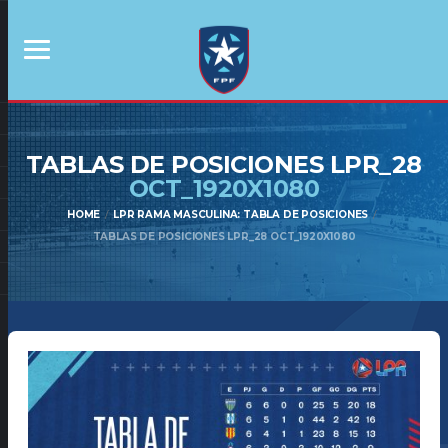
TABLAS DE POSICIONES LPR_28
OCT_1920X1080
HOME
LPR RAMA MASCULINA: TABLA DE POSICIONES
TABLAS DE POSICIONES LPR_28 OCT_1920X1080