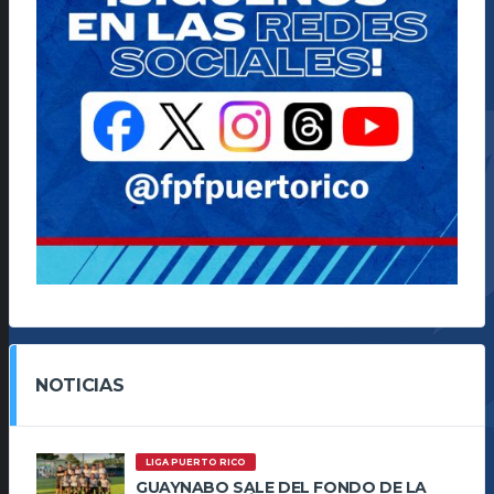
NOTICIAS
LIGA PUERTO RICO
GUAYNABO SALE DEL FONDO DE LA