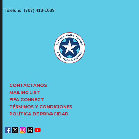
Teléfono: (787) 418-1089
CONTÁCTANOS
MAILING LIST
FIFA CONNECT
TÉRMINOS Y CONDICIONES
POLÍTICA DE PRIVACIDAD