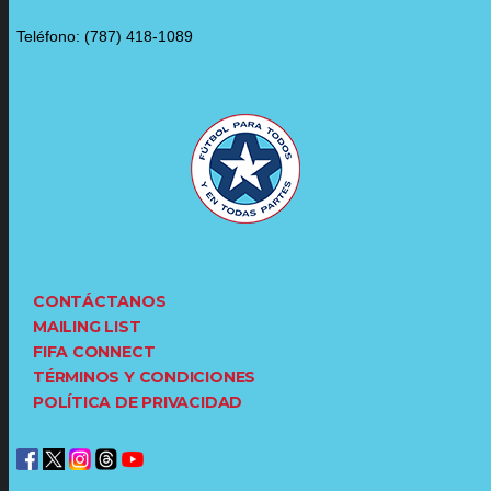
Teléfono: (787) 418-1089
CONTÁCTANOS
MAILING LIST
FIFA CONNECT
TÉRMINOS Y CONDICIONES
POLÍTICA DE PRIVACIDAD