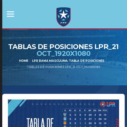
TABLAS DE POSICIONES LPR_21
OCT_1920X1080
HOME
LPR RAMA MASCULINA: TABLA DE POSICIONES
TABLAS DE POSICIONES LPR_21 OCT_1920X1080