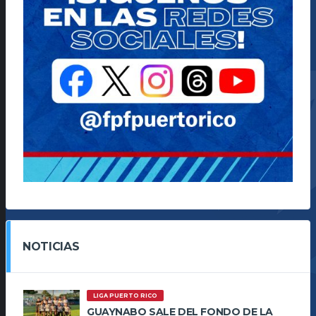
NOTICIAS
LIGA PUERTO RICO
GUAYNABO SALE DEL FONDO DE LA