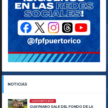
NOTICIAS
LIGA PUERTO RICO
GUAYNABO SALE DEL FONDO DE LA