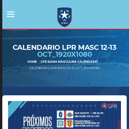
CALENDARIO LPR MASC 12-13
OCT_1920X1080
HOME
LPR RAMA MASCULINA CALENDARIO
CALENDARIO LPR MASC 12-13 OCT_1920X1080