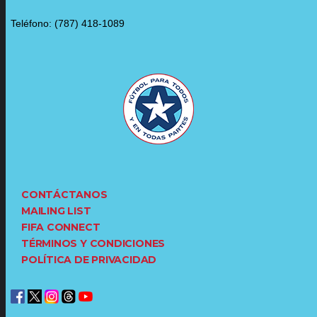
Teléfono: (787) 418-1089
CONTÁCTANOS
MAILING LIST
FIFA CONNECT
TÉRMINOS Y CONDICIONES
POLÍTICA DE PRIVACIDAD