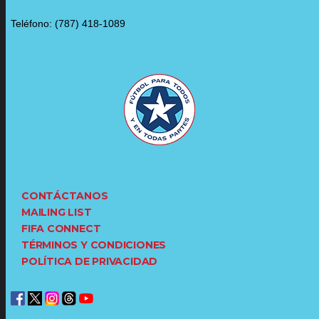
Teléfono: (787) 418-1089
CONTÁCTANOS
MAILING LIST
FIFA CONNECT
TÉRMINOS Y CONDICIONES
POLÍTICA DE PRIVACIDAD