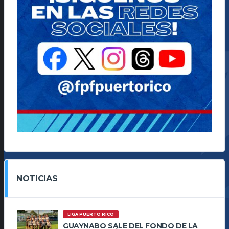
NOTICIAS
LIGA PUERTO RICO
GUAYNABO SALE DEL FONDO DE LA