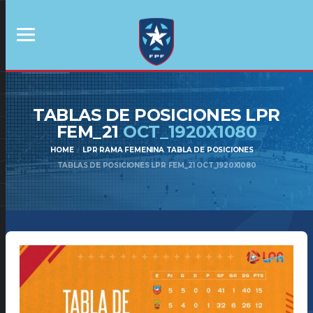
TABLAS DE POSICIONES LPR
FEM_21
OCT_1920X1080
HOME
LPR RAMA FEMENINA TABLA DE POSICIONES
TABLAS DE POSICIONES LPR FEM_21 OCT_1920X1080