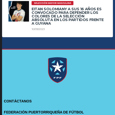
SELECCIÓN MAYOR MASCULINA
EITAN SOLOMIANY A SUS 16 AÑOS ES
CONVOCADO PARA DEFENDER LOS
COLORES DE LA SELECCIÓN
ABSOLUTA EN LOS PARTIDOS FRENTE
A GUYANA
10/09/2023
CONTÁCTANOS
FEDERACIÓN PUERTORRIQUEÑA DE FÚTBOL