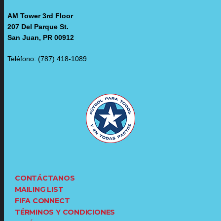
AM Tower 3rd Floor
207 Del Parque St.
San Juan, PR 00912
Teléfono: (787) 418-1089
CONTÁCTANOS
MAILING LIST
FIFA CONNECT
TÉRMINOS Y CONDICIONES