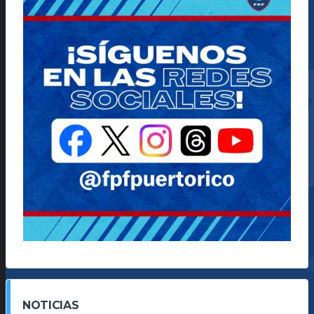
NOTICIAS