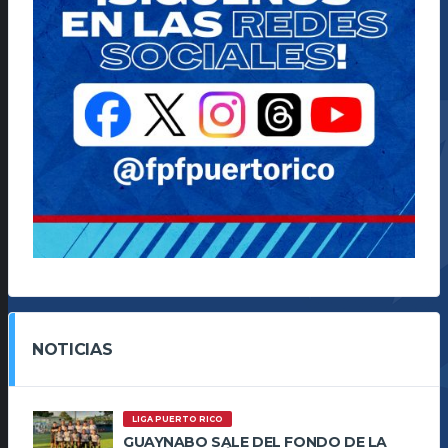
NOTICIAS
LIGA PUERTO RICO
GUAYNABO SALE DEL FONDO DE LA