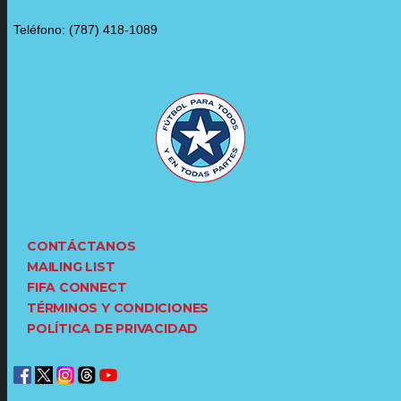
Teléfono: (787) 418-1089
CONTÁCTANOS
MAILING LIST
FIFA CONNECT
TÉRMINOS Y CONDICIONES
POLÍTICA DE PRIVACIDAD