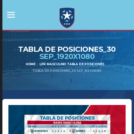
TABLA DE POSICIONES_30
SEP_1920X1080
HOME
LPR MASCULINO TABLA DE POSICIONES
TABLA DE POSICIONES_30 SEP_1920X1080