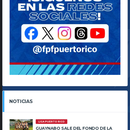
NOTICIAS
LIGA PUERTO RICO
GUAYNABO SALE DEL FONDO DE LA