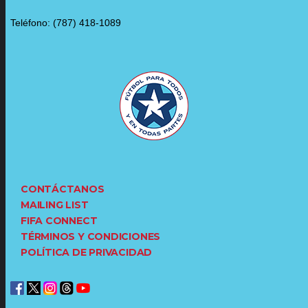
Teléfono: (787) 418-1089
CONTÁCTANOS
MAILING LIST
FIFA CONNECT
TÉRMINOS Y CONDICIONES
POLÍTICA DE PRIVACIDAD