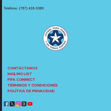
Teléfono: (787) 418-1089
CONTÁCTANOS
MAILING LIST
FIFA CONNECT
TÉRMINOS Y CONDICIONES
POLÍTICA DE PRIVACIDAD