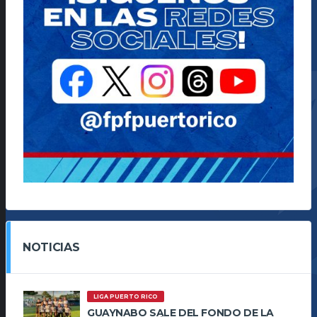
NOTICIAS
LIGA PUERTO RICO
GUAYNABO SALE DEL FONDO DE LA