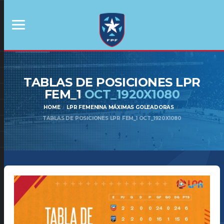
TABLAS DE POSICIONES LPR
FEM_1
OCT_1920X1080
HOME
LPR FEMENINA MÁXIMAS GOLEADORAS
TABLAS DE POSICIONES LPR FEM_1 OCT_1920X1080