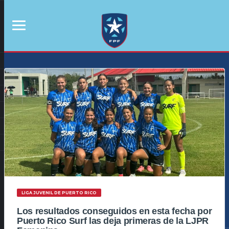
LIGA JUVENIL DE PUERTO RICO
Los resultados conseguidos en esta fecha por
Puerto Rico Surf las deja primeras de la LJPR