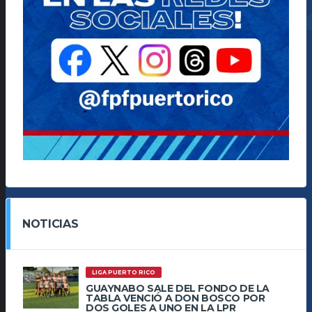
NOTICIAS
LIGA PUERTO RICO
GUAYNABO SALE DEL FONDO DE LA
TABLA VENCIÓ A DON BOSCO POR
DOS GOLES A UNO EN LA LPR