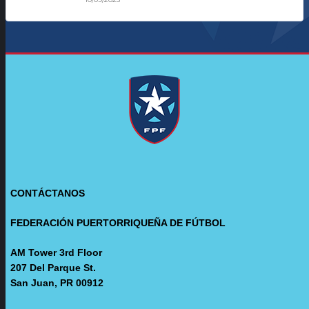
CONTÁCTANOS
FEDERACIÓN PUERTORRIQUEÑA DE FÚTBOL
AM Tower 3rd Floor
207 Del Parque St.
San Juan, PR 00912