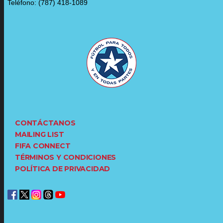
Teléfono: (787) 418-1089
CONTÁCTANOS
MAILING LIST
FIFA CONNECT
TÉRMINOS Y CONDICIONES
POLÍTICA DE PRIVACIDAD