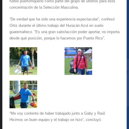
fútbol puertorriqueño como parte del grupo de utileros para esta
concentración de la Selección Masculina.
“De verdad que ha sido una experiencia espectacular”, confesó
Ortiz durante el último trabajo del Huracán Azul en suelo
guatemalteco. “Es una gran satisfacción poder aportar, no importa
desde qué posición, porque lo hacemos por Puerto Rico”.
“Me voy contento de haber trabajado junto a Gaby y Raúl.
Hicimos un buen equipo y el trabajo se hizo”, concluyó.