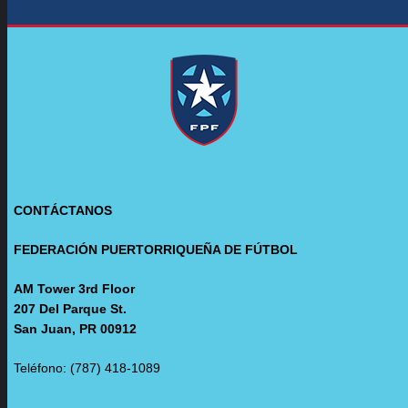
CONTÁCTANOS
FEDERACIÓN PUERTORRIQUEÑA DE FÚTBOL
AM Tower 3rd Floor
207 Del Parque St.
San Juan, PR 00912
Teléfono: (787) 418-1089