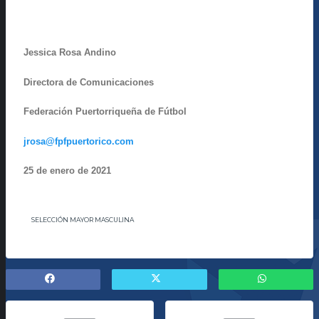
Jessica Rosa Andino
Directora de Comunicaciones
Federación Puertorriqueña de Fútbol
jrosa@fpfpuertorico.com
25 de enero de 2021
SELECCIÓN MAYOR MASCULINA