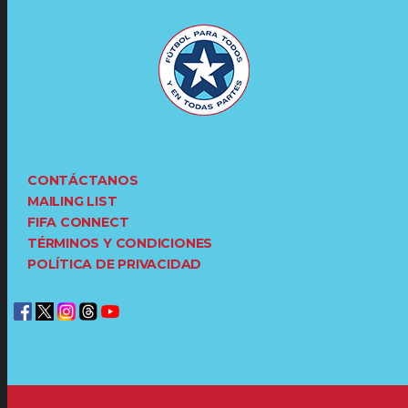
CONTÁCTANOS
MAILING LIST
FIFA CONNECT
TÉRMINOS Y CONDICIONES
POLÍTICA DE PRIVACIDAD