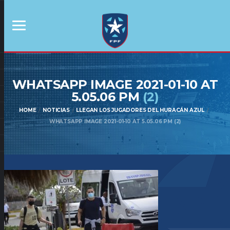
WHATSAPP IMAGE 2021-01-10 AT
5.05.06 PM
(2)
HOME
NOTICIAS
LLEGAN LOS JUGADORES DEL HURACÁN AZUL
WHATSAPP IMAGE 2021-01-10 AT 5.05.06 PM (2)