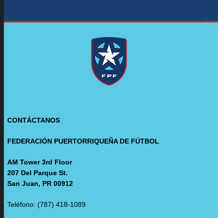
CONTÁCTANOS
FEDERACIÓN PUERTORRIQUEÑA DE FÚTBOL
AM Tower 3rd Floor
207 Del Parque St.
San Juan, PR 00912
Teléfono: (787) 418-1089