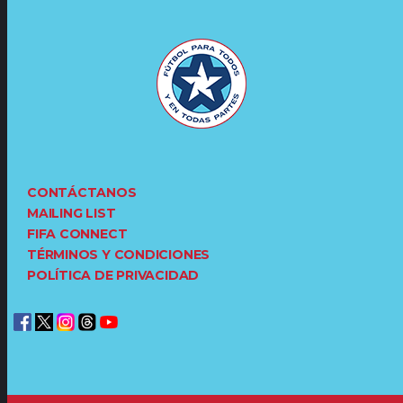
CONTÁCTANOS
MAILING LIST
FIFA CONNECT
TÉRMINOS Y CONDICIONES
POLÍTICA DE PRIVACIDAD