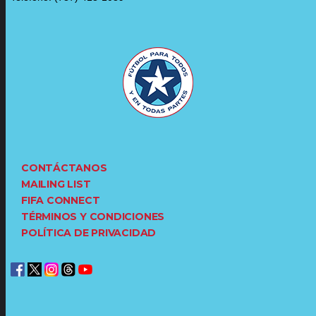
CONTÁCTANOS
MAILING LIST
FIFA CONNECT
TÉRMINOS Y CONDICIONES
POLÍTICA DE PRIVACIDAD