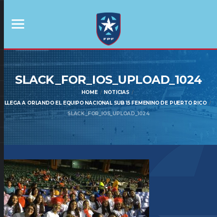
SLACK_FOR_IOS_UPLOAD_1024
HOME
NOTICIAS
LLEGA A ORLANDO EL EQUIPO NACIONAL SUB 15 FEMENINO DE PUERTO RICO
SLACK_FOR_IOS_UPLOAD_1024