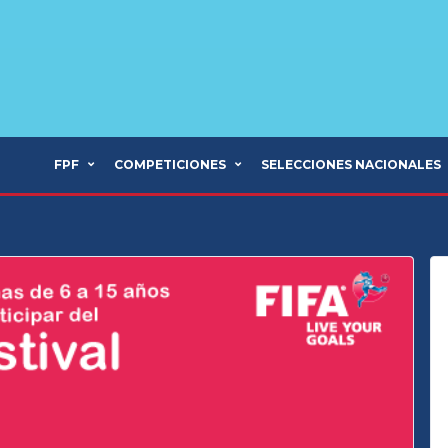
FPF
COMPETICIONES
SELECCIONES NACIONALES