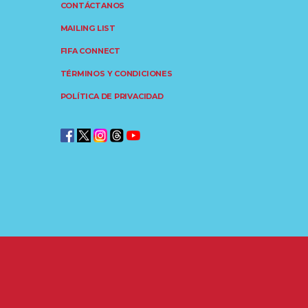
CONTÁCTANOS
MAILING LIST
FIFA CONNECT
TÉRMINOS Y CONDICIONES
POLÍTICA DE PRIVACIDAD