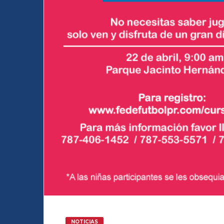
NOTICIAS