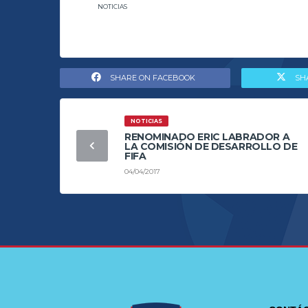
NOTICIAS
SHARE ON FACEBOOK
SH
NOTICIAS
RENOMINADO ERIC LABRADOR A
LA COMISIÓN DE DESARROLLO DE
FIFA
04/04/2017