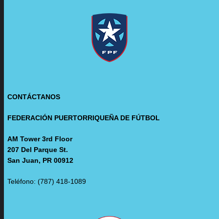
CONTÁCTANOS
FEDERACIÓN PUERTORRIQUEÑA DE FÚTBOL
AM Tower 3rd Floor
207 Del Parque St.
San Juan, PR 00912
Teléfono: (787) 418-1089