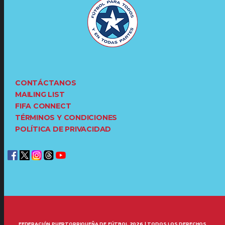
CONTÁCTANOS
MAILING LIST
FIFA CONNECT
TÉRMINOS Y CONDICIONES
POLÍTICA DE PRIVACIDAD
FEDERACIÓN PUERTORRIQUEÑA DE FÚTBOL 2026 | TODOS LOS DERECHOS