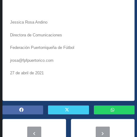
Jessica Rosa Andino
Directora de Comunicaciones
Federación Puertorriqueña de Fútbol
jrosa@fpfpuertorico.com
27 de abril de 2021