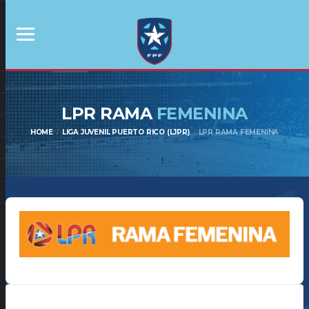
LPR RAMA
FEMENINA
HOME
LIGA JUVENIL PUERTO RICO (LJPR)
LPR RAMA FEMENINA