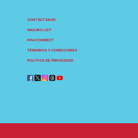
CONTÁCTANOS
MAILING LIST
FIFA CONNECT
TÉRMINOS Y CONDICIONES
POLÍTICA DE PRIVACIDAD